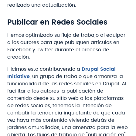
realizado una actualización.
Publicar en Redes Sociales
Hemos optimizado su flujo de trabajo al equipar
a los autores para que publiquen artículos en
Facebook y Twitter durante el proceso de
creación.
Hicimos esto contribuyendo a
Drupal Social
Initiative
, un grupo de trabajo que armoniza la
funcionalidad de las redes sociales en Drupal. Al
facilitar a los autores la publicación de
contenido desde su sitio web a las plataformas
de redes sociales, tenemos la intención de
combatir la tendencia inquietante de que cada
vez haya más contenido viviendo detrás de
jardines amurallados, una amenaza para la Web
abierta. Los flujos de trabajo de "publicación en"