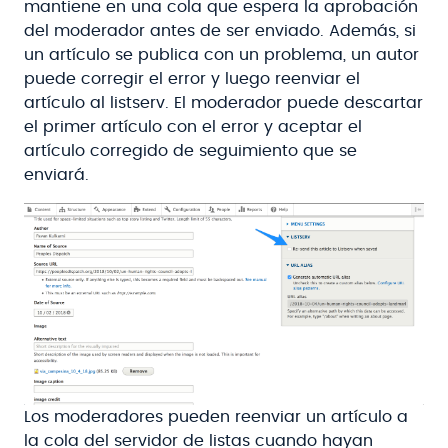
mantiene en una cola que espera la aprobación
del moderador antes de ser enviado. Además, si
un artículo se publica con un problema, un autor
puede corregir el error y luego reenviar el
artículo al listserv. El moderador puede descartar
el primer artículo con el error y aceptar el
artículo corregido de seguimiento que se
enviará.
Los moderadores pueden reenviar un artículo a
la cola del servidor de listas cuando hayan