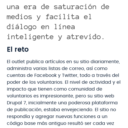
una era de saturación de
medios y facilita el
diálogo en línea
inteligente y atrevido.
El reto
El outlet publica artículos en su sitio diariamente,
administra varias listas de correo, así como
cuentas de Facebook y Twitter, todo a través del
poder de los voluntarios. El nivel de actividad y el
impacto que tienen como comunidad de
voluntarios es impresionante, pero su sitio web
Drupal 7, inicialmente una poderosa plataforma
de publicación, estaba envejeciendo. El sitio no
respondía y agregar nuevas funciones a un
código base más antiguo resultó ser cada vez