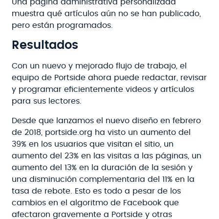
Una página administrativa personalizada
muestra qué artículos aún no se han publicado,
pero están programados.
Resultados
Con un nuevo y mejorado flujo de trabajo, el
equipo de Portside ahora puede redactar, revisar
y programar eficientemente videos y artículos
para sus lectores.
Desde que lanzamos el nuevo diseño en febrero
de 2018, portside.org ha visto un aumento del
39% en los usuarios que visitan el sitio, un
aumento del 23% en las visitas a las páginas, un
aumento del 13% en la duración de la sesión y
una disminución complementaria del 11% en la
tasa de rebote. Esto es todo a pesar de los
cambios en el algoritmo de Facebook que
afectaron gravemente a Portside y otras