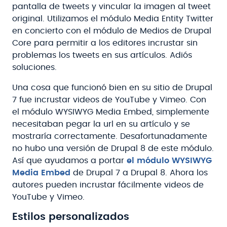
pantalla de tweets y vincular la imagen al tweet
original. Utilizamos el módulo Media Entity Twitter
en concierto con el módulo de Medios de Drupal
Core para permitir a los editores incrustar sin
problemas los tweets en sus artículos. Adiós
soluciones.
Una cosa que funcionó bien en su sitio de Drupal
7 fue incrustar videos de YouTube y Vimeo. Con
el módulo WYSIWYG Media Embed, simplemente
necesitaban pegar la url en su artículo y se
mostraría correctamente. Desafortunadamente
no hubo una versión de Drupal 8 de este módulo.
Así que ayudamos a portar
el módulo WYSIWYG
Media Embed
de Drupal 7 a Drupal 8. Ahora los
autores pueden incrustar fácilmente videos de
YouTube y Vimeo.
Estilos personalizados