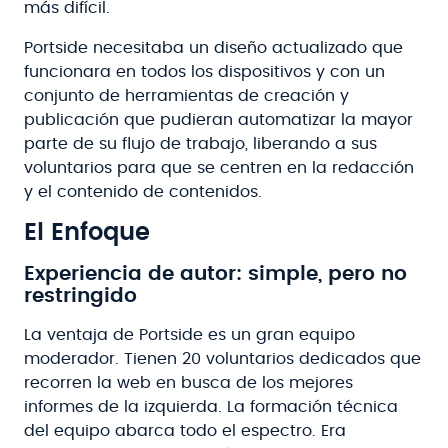
más difícil.
Portside necesitaba un diseño actualizado que
funcionara en todos los dispositivos y con un
conjunto de herramientas de creación y
publicación que pudieran automatizar la mayor
parte de su flujo de trabajo, liberando a sus
voluntarios para que se centren en la redacción
y el contenido de contenidos.
El Enfoque
Experiencia de autor: simple, pero no
restringido
La ventaja de Portside es un gran equipo
moderador. Tienen 20 voluntarios dedicados que
recorren la web en busca de los mejores
informes de la izquierda. La formación técnica
del equipo abarca todo el espectro. Era