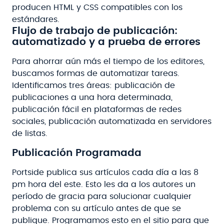
producen HTML y CSS compatibles con los
estándares.
Flujo de trabajo de publicación:
automatizado y a prueba de errores
Para ahorrar aún más el tiempo de los editores,
buscamos formas de automatizar tareas.
Identificamos tres áreas: publicación de
publicaciones a una hora determinada,
publicación fácil en plataformas de redes
sociales, publicación automatizada en servidores
de listas.
Publicación Programada
Portside publica sus artículos cada día a las 8
pm hora del este. Esto les da a los autores un
período de gracia para solucionar cualquier
problema con su artículo antes de que se
publique. Programamos esto en el sitio para que