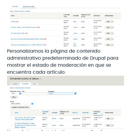
Personalizamos la página de contenido
administrativo predeterminado de Drupal para
mostrar el estado de moderación en que se
encuentra cada artículo.