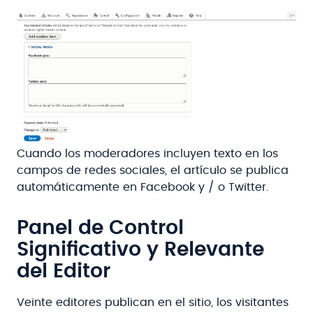
Cuando los moderadores incluyen texto en los
campos de redes sociales, el artículo se publica
automáticamente en Facebook y / o Twitter.
Panel de Control
Significativo y Relevante
del Editor
Veinte editores publican en el sitio, los visitantes