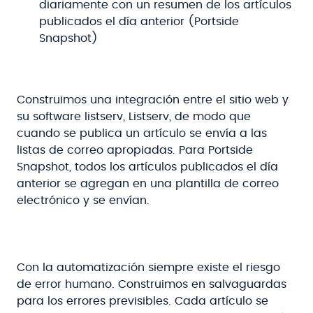
diariamente con un resumen de los artículos
publicados el día anterior (Portside
Snapshot)
Construimos una integración entre el sitio web y
su software listserv, Listserv, de modo que
cuando se publica un artículo se envía a las
listas de correo apropiadas. Para Portside
Snapshot, todos los artículos publicados el día
anterior se agregan en una plantilla de correo
electrónico y se envían.
Con la automatización siempre existe el riesgo
de error humano. Construimos en salvaguardas
para los errores previsibles. Cada artículo se