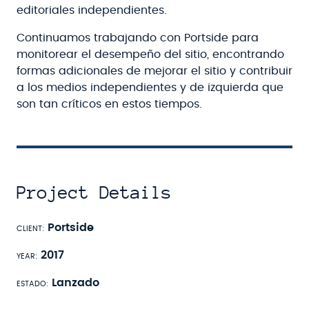
editoriales independientes.
Continuamos trabajando con Portside para
monitorear el desempeño del sitio, encontrando
formas adicionales de mejorar el sitio y contribuir
a los medios independientes y de izquierda que
son tan críticos en estos tiempos.
Project Details
Client
Portside
Year
2017
Estado
Lanzado