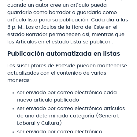
cuando un autor cree un artículo pueda
guardarlo como borrador o guardarlo como
artículo listo para su publicación. Cada día a las
8 p. M., Los artículos de la Hora del Este en el
estado Borrador permanecen así, mientras que
los Artículos en el estado Lista se publican.
Publicación automatizada en listas
Los suscriptores de Portside pueden mantenerse
actualizados con el contenido de varias
maneras:
ser enviado por correo electrónico cada
nuevo artículo publicado
ser enviado por correo electrónico artículos
de una determinada categoría (General,
Laboral y Cultura)
ser enviado por correo electrónico