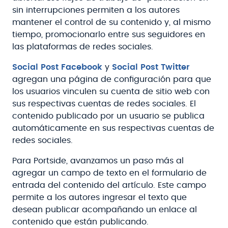
sin interrupciones permiten a los autores
mantener el control de su contenido y, al mismo
tiempo, promocionarlo entre sus seguidores en
las plataformas de redes sociales.
Social Post Facebook
y
Social Post Twitter
agregan una página de configuración para que
los usuarios vinculen su cuenta de sitio web con
sus respectivas cuentas de redes sociales. El
contenido publicado por un usuario se publica
automáticamente en sus respectivas cuentas de
redes sociales.
Para Portside, avanzamos un paso más al
agregar un campo de texto en el formulario de
entrada del contenido del artículo. Este campo
permite a los autores ingresar el texto que
desean publicar acompañando un enlace al
contenido que están publicando.