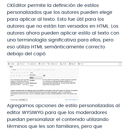
CKEditor permite la definición de estilos
personalizados que los autores pueden elegir
para aplicar al texto. Esto fue útil para los
autores que no están tan versados en HTML. Los
autores ahora pueden aplicar estilo al texto con
una terminología significativa para ellos, pero
eso utiliza HTML semánticamente correcto
debajo del capó.
Agregamos opciones de estilo personalizadas al
editor WYSIWYG para que los moderadores
puedan personalizar el contenido utilizando
términos que les son familiares, pero que