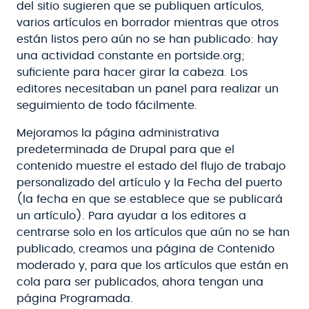
del sitio sugieren que se publiquen artículos,
varios artículos en borrador mientras que otros
están listos pero aún no se han publicado: hay
una actividad constante en portside.org;
suficiente para hacer girar la cabeza. Los
editores necesitaban un panel para realizar un
seguimiento de todo fácilmente.
Mejoramos la página administrativa
predeterminada de Drupal para que el
contenido muestre el estado del flujo de trabajo
personalizado del artículo y la Fecha del puerto
(la fecha en que se establece que se publicará
un artículo). Para ayudar a los editores a
centrarse solo en los artículos que aún no se han
publicado, creamos una página de Contenido
moderado y, para que los artículos que están en
cola para ser publicados, ahora tengan una
página Programada.